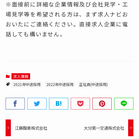
※面接前に詳細な企業情報及び会社見学・工
場見学等を希望される方は、まず求人ナビお
おいたにご連絡ください。直接求人企業に電
話しても構いません。
求人情報
2021年中途採用
2022年中途採用
正社員(中途採用)
江藤酸素株式会社
大分第一交通株式会社