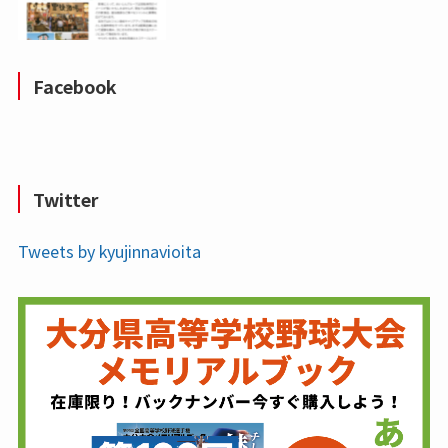
Facebook
Twitter
Tweets by kyujinnavioita