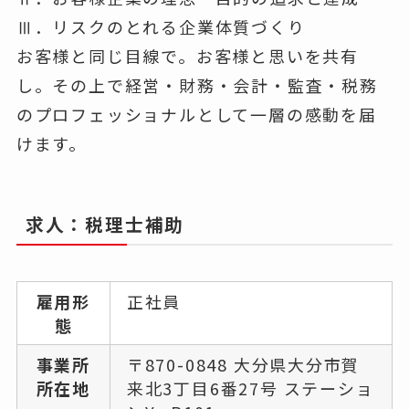
Ⅲ．リスクのとれる企業体質づくり
お客様と同じ目線で。お客様と思いを共有
し。その上で経営・財務・会計・監査・税務
のプロフェッショナルとして一層の感動を届
けます。
求人：税理士補助
雇用形
正社員
態
事業所
〒870-0848 大分県大分市賀
所在地
来北3丁目6番27号 ステーショ