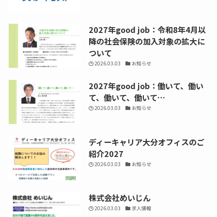
2027年good job：令和8年4月以
降の社会保険の加入対象の拡大に
ついて
2026.03.03
お知らせ
2027年good job：働いて、働い
て、働いて、働いて…
2026.03.03
お知らせ
ディーキャリア大分オフィスのご
紹介2027
2026.03.03
お知らせ
株式会社めいじん
2026.03.03
求人情報