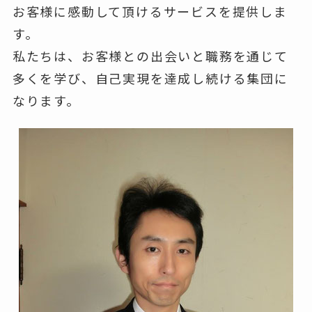
お客様に感動して頂けるサービスを提供しま
す。
私たちは、お客様との出会いと職務を通じて
多くを学び、自己実現を達成し続ける集団に
なります。