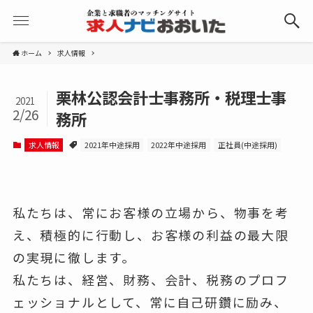
ホーム
求人情報
栗林公認会計士事務所・税理士事
2021
2/26
務所
求人情報
2021年中途採用
2022年中途採用
正社員(中途採用)
私たちは、常にお客様の立場から、物事を考
え、積極的に行動し、お客様の利益の最大限
の実現に徹します。
私たちは、経営、財務、会計、税務のプロフ
ェッショナルとして、常に自己研鑽に励み、