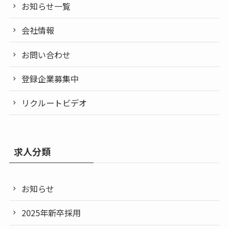
お知らせ一覧
会社情報
お問い合わせ
登録企業募集中
リクルートビデオ
求人分類
お知らせ
2025年新卒採用