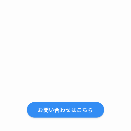
お問い合わせはこちら