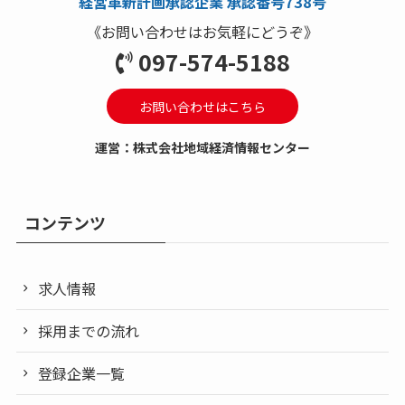
経営革新計画承認企業 承認番号738号
《お問い合わせはお気軽にどうぞ》
097-574-5188
お問い合わせはこちら
運営：株式会社地域経済情報センター
コンテンツ
求人情報
採用までの流れ
登録企業一覧