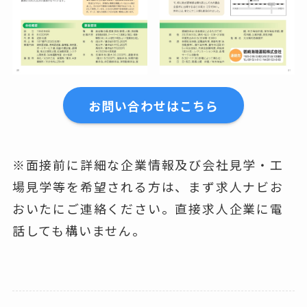
お問い合わせはこちら
※面接前に詳細な企業情報及び会社見学・工
場見学等を希望される方は、まず求人ナビお
おいたにご連絡ください。直接求人企業に電
話しても構いません。