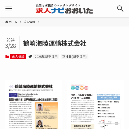
ホーム
求人情報
2024
鶴崎海陸運輸株式会社
3/28
求人情報
2025年新卒採用
正社員(新卒採用)