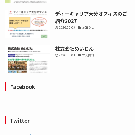
ディーキャリア大分オフィスのご
紹介2027
2026.03.03
お知らせ
株式会社めいじん
2026.03.03
求人情報
Facebook
Twitter