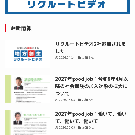
更新情報
リクルートビデオ2社追加されま
した
2026.04.14
お知らせ
2027年good job：令和8年4月以
降の社会保険の加入対象の拡大に
ついて
2026.03.03
お知らせ
2027年good job：働いて、働い
て、働いて、働いて…
2026.03.03
お知らせ