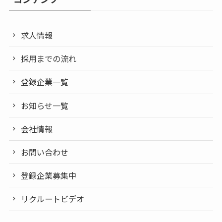
求人情報
採用までの流れ
登録企業一覧
お知らせ一覧
会社情報
お問い合わせ
登録企業募集中
リクルートビデオ