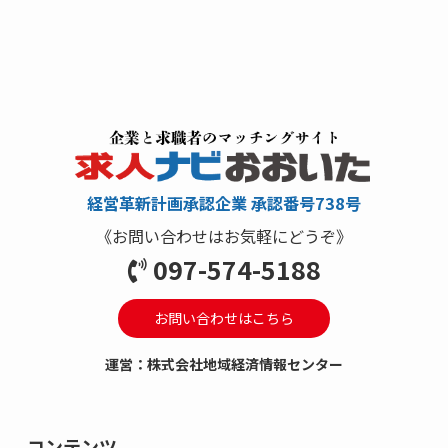
経営革新計画承認企業 承認番号738号
《お問い合わせはお気軽にどうぞ》
097-574-5188
お問い合わせはこちら
運営：株式会社地域経済情報センター
コンテンツ