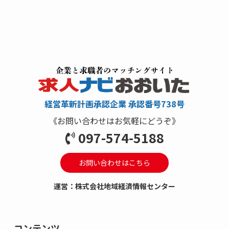
経営革新計画承認企業 承認番号738号
《お問い合わせはお気軽にどうぞ》
097-574-5188
お問い合わせはこちら
運営：株式会社地域経済情報センター
コンテンツ