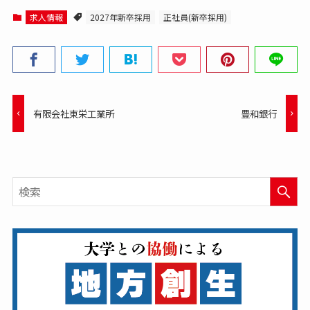
求人情報
2027年新卒採用
正社員(新卒採用)
有限会社東栄工業所
豊和銀行