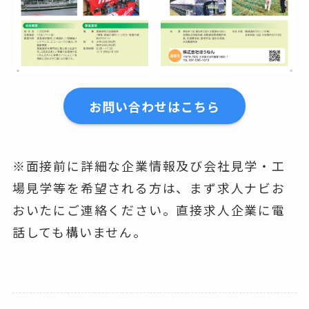
お問い合わせはこちら
※面接前に詳細な企業情報及び会社見学・工
場見学等を希望される方は、まず求人ナビお
おいたにご連絡ください。直接求人企業に電
話しても構いません。