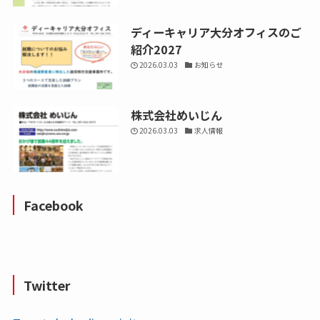
ディーキャリア大分オフィスのご
紹介2027
2026.03.03
お知らせ
株式会社めいじん
2026.03.03
求人情報
Facebook
Twitter