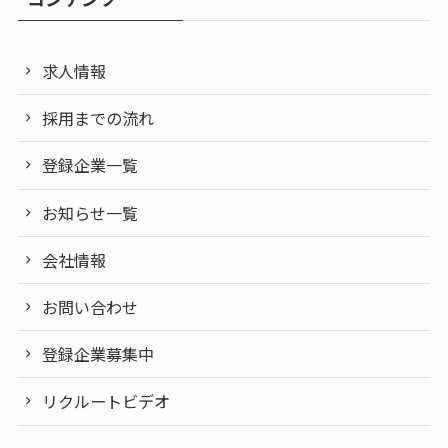
求人情報
採用までの流れ
登録企業一覧
お知らせ一覧
会社情報
お問い合わせ
登録企業募集中
リクルートビデオ