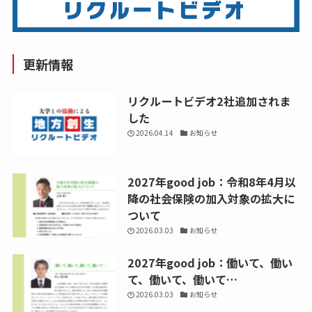
更新情報
リクルートビデオ2社追加されま
した
2026.04.14
お知らせ
2027年good job：令和8年4月以
降の社会保険の加入対象の拡大に
ついて
2026.03.03
お知らせ
2027年good job：働いて、働い
て、働いて、働いて…
2026.03.03
お知らせ