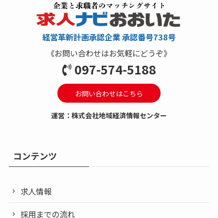
経営革新計画承認企業 承認番号738号
《お問い合わせはお気軽にどうぞ》
097-574-5188
お問い合わせはこちら
運営：株式会社地域経済情報センター
コンテンツ
求人情報
採用までの流れ