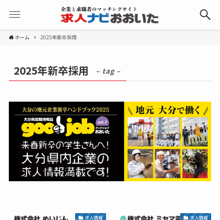
ホーム
2025年新卒採用
2025年新卒採用
– tag –
求人情報
求人情報