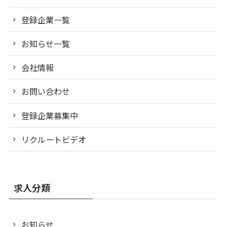
登録企業一覧
お知らせ一覧
会社情報
お問い合わせ
登録企業募集中
リクルートビデオ
求人分類
お知らせ