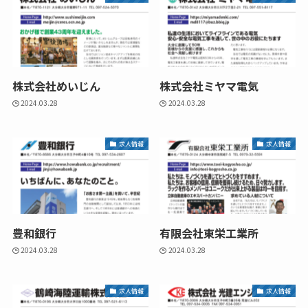
株式会社めいじん
株式会社ミヤマ電気
2024.03.28
2024.03.28
求人情報
求人情報
豊和銀行
有限会社東栄工業所
2024.03.28
2024.03.28
求人情報
求人情報