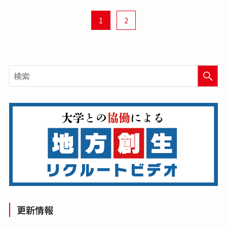
1
2
更新情報