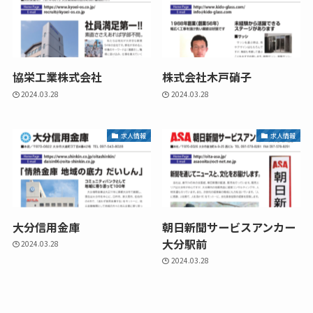
協栄工業株式会社
株式会社木戸硝子
2024.03.28
2024.03.28
求人情報
求人情報
大分信用金庫
朝日新聞サービスアンカー
大分駅前
2024.03.28
2024.03.28