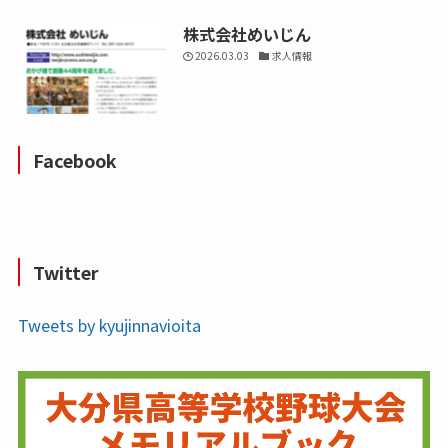
株式会社めいじん
2026.03.03
求人情報
Facebook
Twitter
Tweets by kyujinnavioita